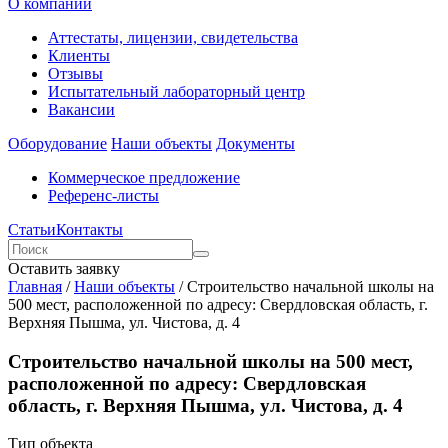
О компании
Аттестаты, лицензии, свидетельства
Клиенты
Отзывы
Испытательный лабораторный центр
Вакансии
Оборудование
Наши объекты
Документы
Коммерческое предложение
Референс-листы
Статьи
Контакты
Оставить заявку
Главная
/
Наши объекты
/
Строительство начальной школы на
500 мест, расположенной по адресу: Свердловская область, г.
Верхняя Пышма, ул. Чистова, д. 4
Строительство начальной школы на 500 мест,
расположенной по адресу: Свердловская
область, г. Верхняя Пышма, ул. Чистова, д. 4
Тип объекта